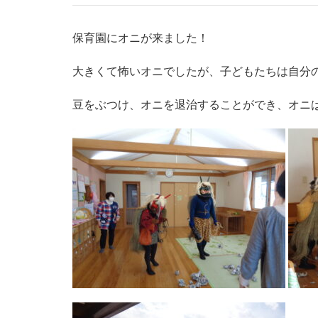
保育園にオニが来ました！
大きくて怖いオニでしたが、子どもたちは自分
豆をぶつけ、オニを退治することができ、オニ