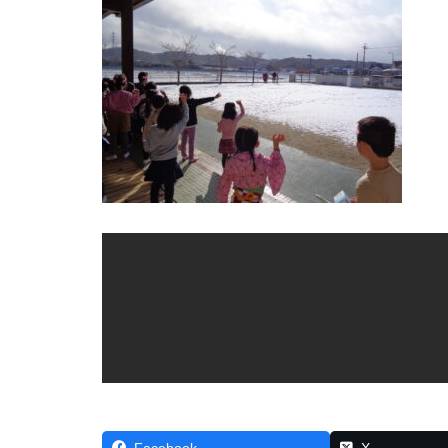
Facebook
X