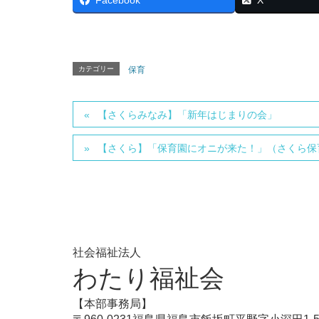
カテゴリー
保育
【さくらみなみ】「新年はじまりの会」
【さくら】「保育園にオニが来た！」（さくら保
社会福祉法人
わたり福祉会
【本部事務局】