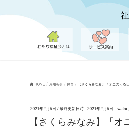
HOME
お知らせ
保育
【さくらみなみ】「オニのくる
2021年2月5日
/ 最終更新日時 :
2021年2月5日
watari
【さくらみなみ】「