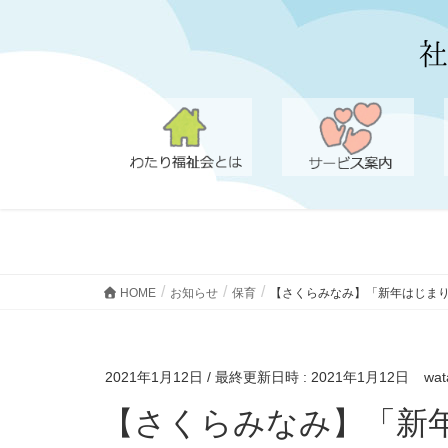
HOME
お知らせ
保育
【さくらみなみ】「新年はじま
2021年1月12日
/ 最終更新日時 :
2021年1月12日
wat
【さくらみなみ】「