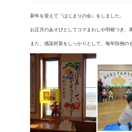
新年を迎えて『はじまりの会』をしました。
お正月のあそびとしてコマまわしや羽根つき、
また、感染対策をしっかりとして、毎年恒例の