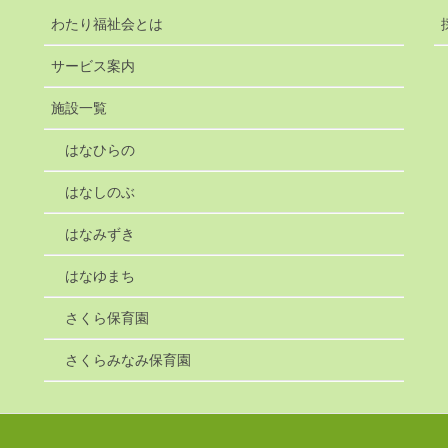
わたり福祉会とは
サービス案内
施設一覧
はなひらの
はなしのぶ
はなみずき
はなゆまち
さくら保育園
さくらみなみ保育園