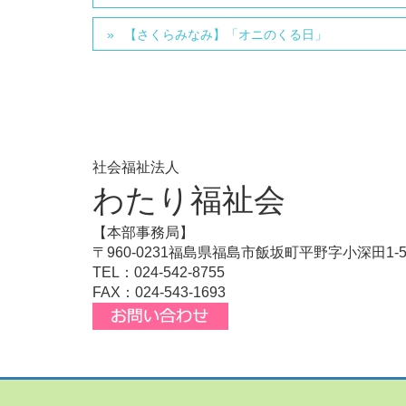
【さくらみなみ】「オニのくる日」
社会福祉法人
わたり福祉会
【本部事務局】
〒960-0231福島県福島市飯坂町平野字小深田1-
TEL：024-542-8755
FAX：024-543-1693