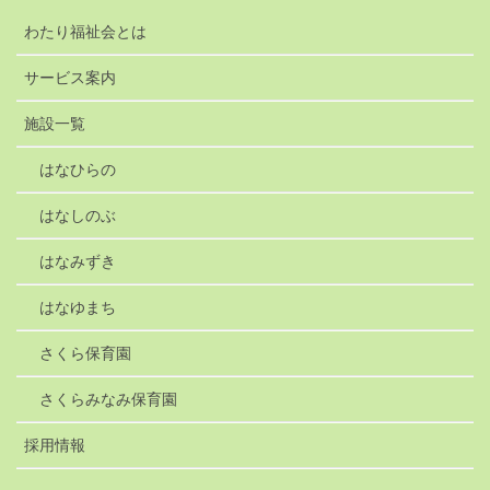
わたり福祉会とは
サービス案内
施設一覧
はなひらの
はなしのぶ
はなみずき
はなゆまち
さくら保育園
さくらみなみ保育園
採用情報