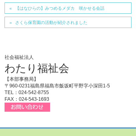
【はなひらの】みつめるメダカ 咲かせる会話
さくら保育園の活動が紹介されました
社会福祉法人
わたり福祉会
【本部事務局】
〒960-0231福島県福島市飯坂町平野字小深田1-5
TEL：024-542-8755
FAX：024-543-1693