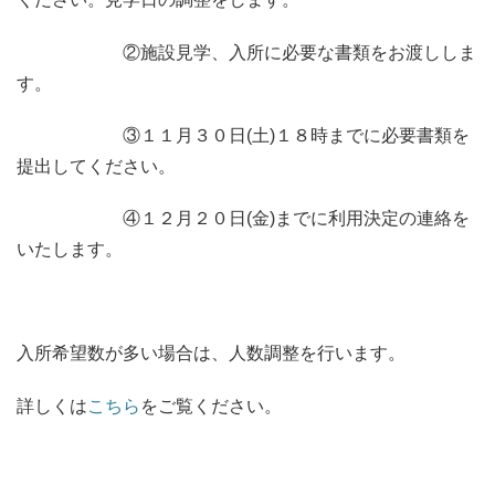
②施設見学、入所に必要な書類をお渡ししま
す。
③１１月３０日(土)１８時までに必要書類を
提出してください。
④１２月２０日(金)までに利用決定の連絡を
いたします。
入所希望数が多い場合は、人数調整を行います。
詳しくは
こちら
をご覧ください。