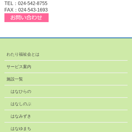
TEL：024-542-8755
FAX：024-543-1693
わたり福祉会とは
サービス案内
施設一覧
はなひらの
はなしのぶ
はなみずき
はなゆまち