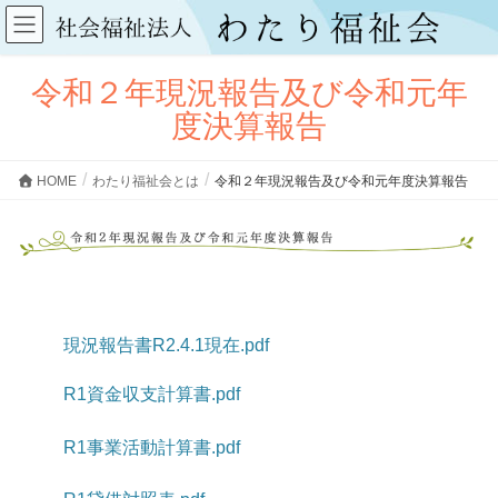
令和２年現況報告及び令和元年
度決算報告
HOME
わたり福祉会とは
令和２年現況報告及び令和元年度決算報告
現況報告書R2.4.1現在.pdf
R1資金収支計算書.pdf
R1事業活動計算書.pdf