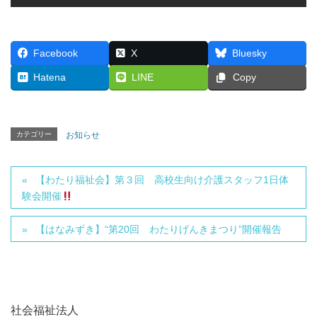
Facebook
X
Bluesky
Hatena
LINE
Copy
カテゴリー
お知らせ
【わたり福祉会】第３回 高校生向け介護スタッフ1日体
験会開催
【はなみずき】“第20回 わたりげんきまつり”開催報告
社会福祉法人