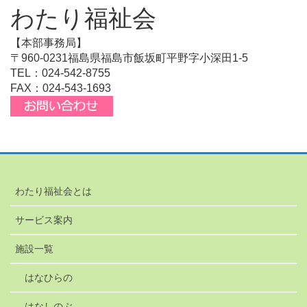
わたり福祉会
【本部事務局】
〒960-0231福島県福島市飯坂町平野字小深田1-5
TEL：024-542-8755
FAX：024-543-1693
わたり福祉会とは
サービス案内
施設一覧
はなひらの
はなしのぶ