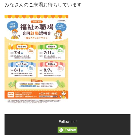
みなさんのご来場お待ちしています
Follow me!