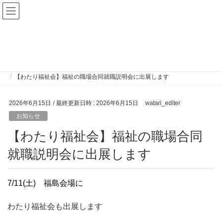
お知らせ
HOME
お知らせ
お知らせ
【わたり福祉会】福祉の職場合同就職説明会に出展します
2026年6月15日
/ 最終更新日時 :
2026年6月15日
watari_editer
お知らせ
【わたり福祉会】福祉の職場合同
就職説明会に出展します
7/11(土) 福島会場に
わたり福祉会も出展します