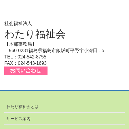
社会福祉法人
わたり福祉会
【本部事務局】
〒960-0231福島県福島市飯坂町平野字小深田1-5
TEL：024-542-8755
FAX：024-543-1693
わたり福祉会とは
サービス案内