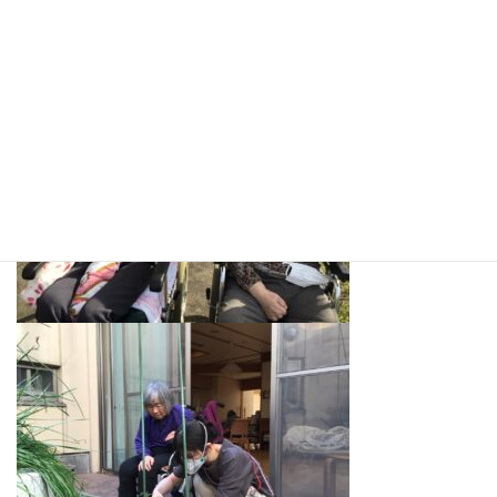
どんな風に育つか、とても楽しみです！