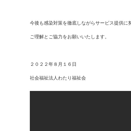
今後も感染対策を徹底しながらサービス提供に
ご理解とご協力をお願いいたします。
２０２２年８月１６日
社会福祉法人わたり福祉会