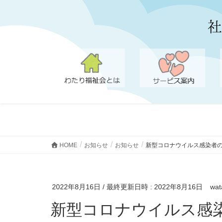
HOME
お知らせ
お知らせ
新型コロナウイルス感染者
2022年8月16日
/ 最終更新日時 :
2022年8月16日
wat
新型コロナウイルス感