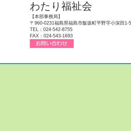
わたり福祉会
【本部事務局】
〒960-0231福島県福島市飯坂町平野字小深田1-
TEL：024-542-8755
FAX：024-543-1693