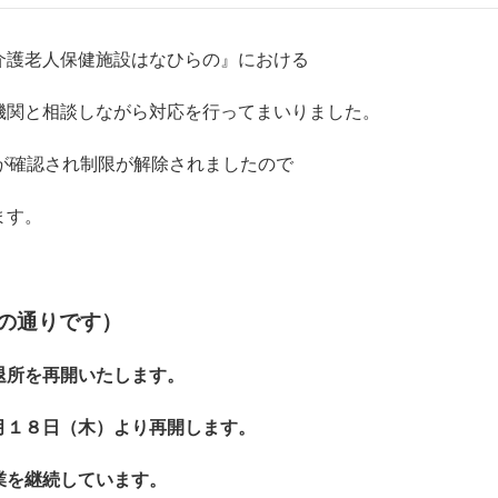
護老人保健施設はなひらの』における
機関と相談しながら対応を行ってまいりました。
性が確認され制限が解除されましたので
ます。
の通りです）
所を再開いたします。
８日（木）より再開します。
業を継続しています。