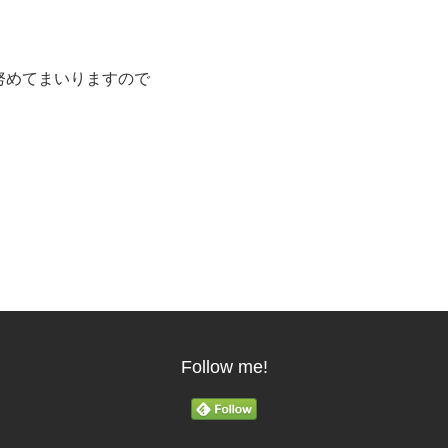
努めてまいりますので
Follow me!