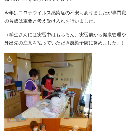
今年はコロナウイルス感染症の不安もありましたが専門職
の育成は重要と考え受け入れを行いました。
（学生さんには実習中はもちろん、実習前から健康管理や
外出先の注意を払っていただき感染予防に努めました。）