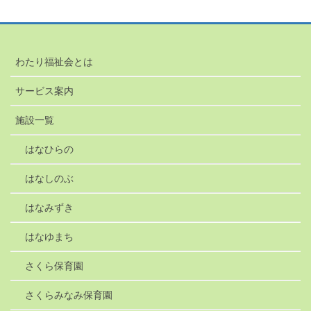
わたり福祉会とは
サービス案内
施設一覧
はなひらの
はなしのぶ
はなみずき
はなゆまち
さくら保育園
さくらみなみ保育園